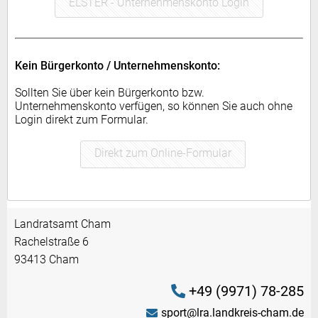
ELSTER - Unternehmenskonto Login
Kein Bürgerkonto / Unternehmenskonto:
Sollten Sie über kein Bürgerkonto bzw.
Unternehmenskonto verfügen, so können Sie auch ohne
Login direkt zum Formular.
Direkt zum Online-Formular
Landratsamt Cham
Rachelstraße 6
93413 Cham
+49 (9971) 78-285
sport@lra.landkreis-cham.de