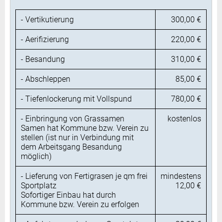
- Vertikutierung
300,00 €
- Aerifizierung
220,00 €
- Besandung
310,00 €
- Abschleppen
85,00 €
- Tiefenlockerung mit Vollspund
780,00 €
- Einbringung von Grassamen
kostenlos
Samen hat Kommune bzw. Verein zu
stellen (ist nur in Verbindung mit
dem Arbeitsgang Besandung
möglich)
- Lieferung von Fertigrasen je qm frei
mindestens
Sportplatz
12,00 €
Sofortiger Einbau hat durch
Kommune bzw. Verein zu erfolgen