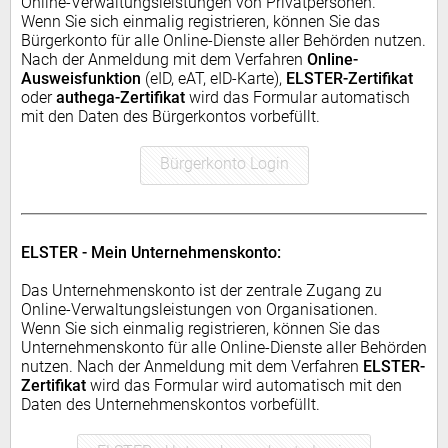
Online-Verwaltungsleistungen von Privatpersonen.
Wenn Sie sich einmalig registrieren, können Sie das
Bürgerkonto für alle Online-Dienste aller Behörden nutzen.
Nach der Anmeldung mit dem Verfahren
Online-
Ausweisfunktion
(eID, eAT, eID-Karte),
ELSTER-Zertifikat
oder
authega-Zertifikat
wird das Formular automatisch
mit den Daten des Bürgerkontos vorbefüllt.
Bürgerkonto Login
ELSTER - Mein Unternehmenskonto:
Das Unternehmenskonto ist der zentrale Zugang zu
Online-Verwaltungsleistungen von Organisationen.
Wenn Sie sich einmalig registrieren, können Sie das
Unternehmenskonto für alle Online-Dienste aller Behörden
nutzen. Nach der Anmeldung mit dem Verfahren
ELSTER-
Zertifikat
wird das Formular wird automatisch mit den
Daten des Unternehmenskontos vorbefüllt.