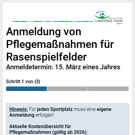
Anmeldung von
Pflegemaßnahmen für
Rasenspielfelder
Anmeldetermin:
15. März eines Jahres
Schritt 1 von {3}
Hinweis:
Für
jeden Sportplatz
muss eine
eigene
Anmeldung
erfolgen!
Aktuelle Kostenübersicht für
Pflegemaßnahmen
(gültig ab 2026):